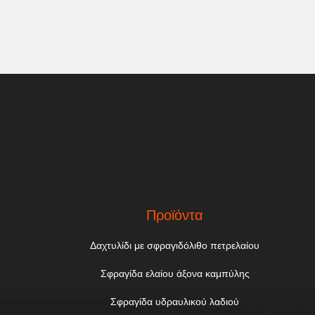
Προϊόντα
Δαχτυλίδι με σφραγιδόλιθο πετρελαίου
Σφραγίδα ελαίου άξονα καμπύλης
Σφραγίδα υδραυλικού λαδιού