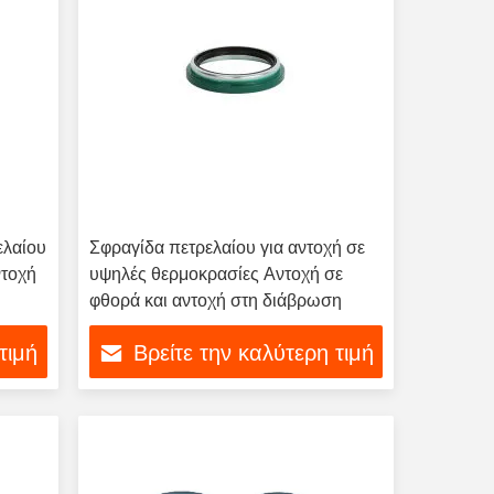
ελαίου
Σφραγίδα πετρελαίου για αντοχή σε
ντοχή
υψηλές θερμοκρασίες Αντοχή σε
φθορά και αντοχή στη διάβρωση
τιμή
Βρείτε την καλύτερη τιμή