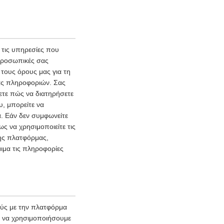
τις υπηρεσίες που
 προσωπικές σας
τους όρους μας για τη
ας πληροφοριών. Σας
ετε πώς να διατηρήσετε
υ, μπορείτε να
. Εάν δεν συμφωνείτε
ς να χρησιμοποιείτε τις
της πλατφόρμας,
ιμα τις πληροφορίες
ούς με την πλατφόρμα
ι να χρησιμοποιήσουμε