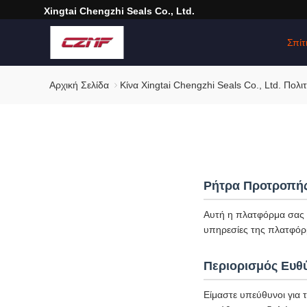
Xingtai Chengzhi Seals Co., Ltd.
Σπίτ
Αρχική Σελίδα
Κίνα Xingtai Chengzhi Seals Co., Ltd. Πολ
Ρήτρα Προτροπή
Αυτή η πλατφόρμα σας υ
υπηρεσίες της πλατφόρ
Περιορισμός Ευθ
Είμαστε υπεύθυνοι για 