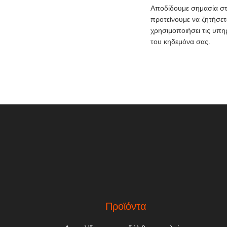
Αποδίδουμε σημασία στ
προτείνουμε να ζητήσετ
χρησιμοποιήσει τις υπη
του κηδεμόνα σας.
Προϊόντα