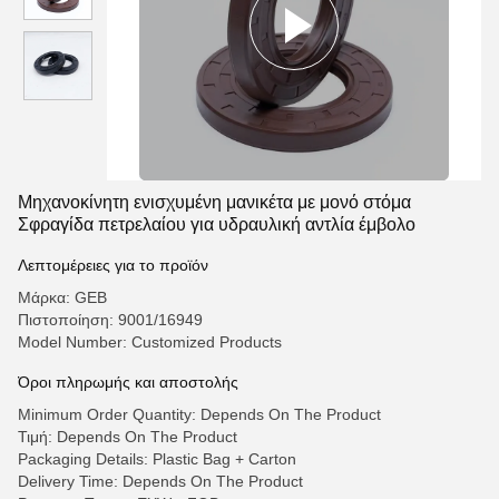
Μηχανοκίνητη ενισχυμένη μανικέτα με μονό στόμα
Σφραγίδα πετρελαίου για υδραυλική αντλία έμβολο
Λεπτομέρειες για το προϊόν
Μάρκα: GEB
Πιστοποίηση: 9001/16949
Model Number: Customized Products
Όροι πληρωμής και αποστολής
Minimum Order Quantity: Depends On The Product
Τιμή: Depends On The Product
Packaging Details: Plastic Bag + Carton
Delivery Time: Depends On The Product