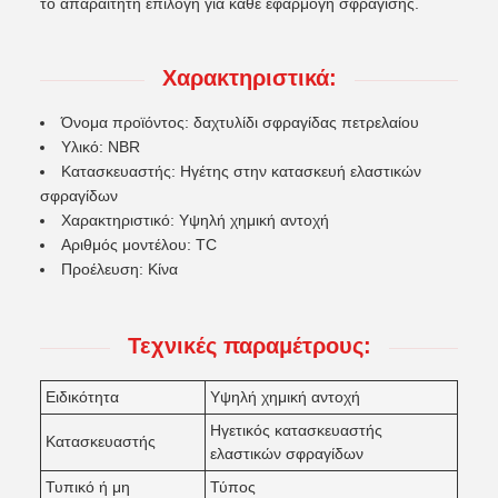
το απαραίτητη επιλογή για κάθε εφαρμογή σφράγισης.
Χαρακτηριστικά:
Όνομα προϊόντος: δαχτυλίδι σφραγίδας πετρελαίου
Υλικό: NBR
Κατασκευαστής: Ηγέτης στην κατασκευή ελαστικών
σφραγίδων
Χαρακτηριστικό: Υψηλή χημική αντοχή
Αριθμός μοντέλου: TC
Προέλευση: Κίνα
Τεχνικές παραμέτρους:
Ειδικότητα
Υψηλή χημική αντοχή
Ηγετικός κατασκευαστής
Κατασκευαστής
ελαστικών σφραγίδων
Τυπικό ή μη
Τύπος