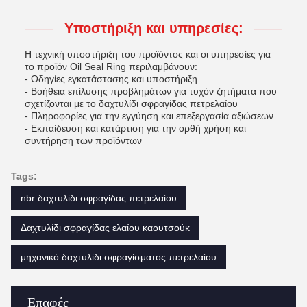
Υποστήριξη και υπηρεσίες:
Η τεχνική υποστήριξη του προϊόντος και οι υπηρεσίες για
το προϊόν Oil Seal Ring περιλαμβάνουν:
- Οδηγίες εγκατάστασης και υποστήριξη
- Βοήθεια επίλυσης προβλημάτων για τυχόν ζητήματα που
σχετίζονται με το δαχτυλίδι σφραγίδας πετρελαίου
- Πληροφορίες για την εγγύηση και επεξεργασία αξιώσεων
- Εκπαίδευση και κατάρτιση για την ορθή χρήση και
συντήρηση των προϊόντων
Tags:
nbr δαχτυλίδι σφραγίδας πετρελαίου
Δαχτυλίδι σφραγίδας ελαίου καουτσούκ
μηχανικό δαχτυλίδι σφραγίσματος πετρελαίου
Επαφές