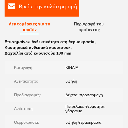
Βρείτε την καλύτερη τιμή
Λεπτομέρειες για το
Περιγραφή του
προϊόν
προϊόντος
Επισημαίνω:
Ανθεκτικότητα στη θερμοκρασία
,
Καυτηριακά ανθεκτικά καουτσούκ
,
Δαχτυλίδι από καουτσούκ 100 mm
Καταγωγή:
ΚΙΝΑΙΑ
Ανεκτικότητα:
υψηλή
Προδιαγραφές:
Δέχεται προσαρμογή
Πετρέλαιο, θερμότητα,
Αντίσταση:
γδάρσιμο
Θερμοκρασία:
υψηλή θερμοκρασία