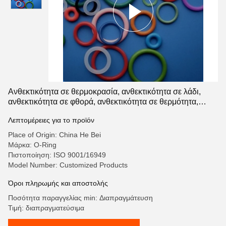
Ανθεκτικότητα σε θερμοκρασία, ανθεκτικότητα σε λάδι,
ανθεκτικότητα σε φθορά, ανθεκτικότητα σε θερμότητα,
καουτσούκ, O-ring, σφραγίδα 100 mm
Λεπτομέρειες για το προϊόν
Place of Origin: China He Bei
Μάρκα: O-Ring
Πιστοποίηση: ISO 9001/16949
Model Number: Customized Products
Όροι πληρωμής και αποστολής
Ποσότητα παραγγελίας min: Διαπραγμάτευση
Τιμή: διαπραγματεύσιμα