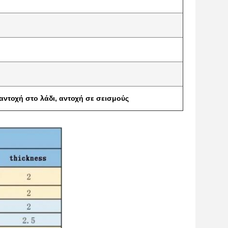
αντοχή στο λάδι, αντοχή σε σεισμούς