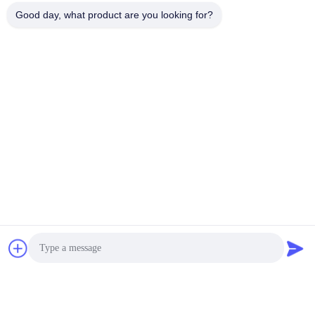
Good day, what product are you looking for?