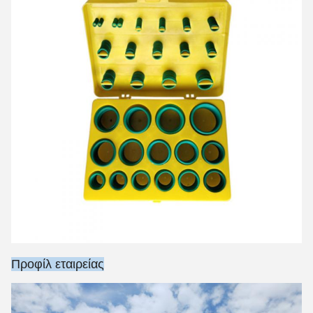
Προφίλ εταιρείας