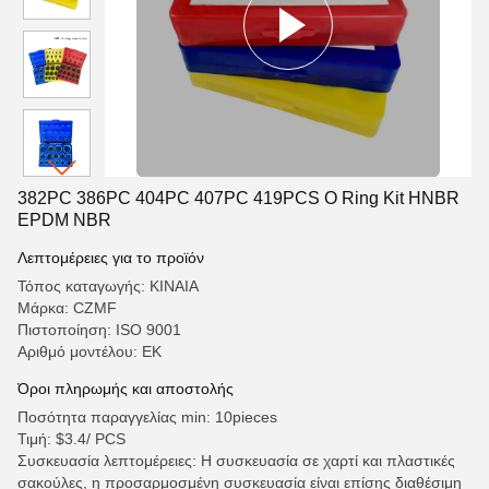
382PC 386PC 404PC 407PC 419PCS O Ring Kit HNBR
EPDM NBR
Λεπτομέρειες για το προϊόν
Τόπος καταγωγής: ΚΙΝΑΙΑ
Μάρκα: CZMF
Πιστοποίηση: ISO 9001
Αριθμό μοντέλου: ΕΚ
Όροι πληρωμής και αποστολής
Ποσότητα παραγγελίας min: 10pieces
Τιμή: $3.4/ PCS
Συσκευασία λεπτομέρειες: Η συσκευασία σε χαρτί και πλαστικές
σακούλες, η προσαρμοσμένη συσκευασία είναι επίσης διαθέσιμη