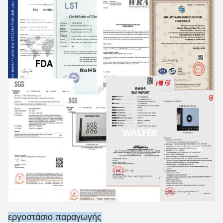
εργοστάσιο παραγωγής