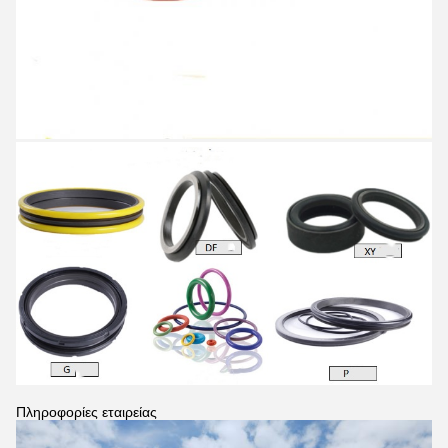
Πληροφορίες εταιρείας