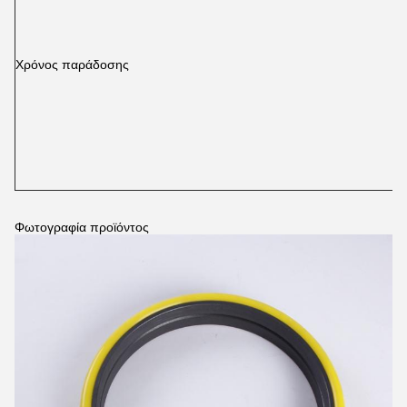
Χρόνος παράδοσης
Φωτογραφία προϊόντος