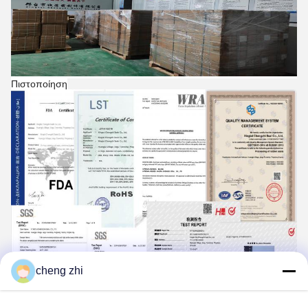
Πιστοποίηση
cheng zhi