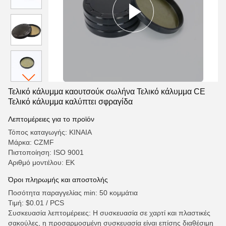
Τελικό κάλυμμα καουτσούκ σωλήνα Τελικό κάλυμμα CE
Τελικό κάλυμμα καλύπτει σφραγίδα
Λεπτομέρειες για το προϊόν
Τόπος καταγωγής: ΚΙΝΑΙΑ
Μάρκα: CZMF
Πιστοποίηση: ISO 9001
Αριθμό μοντέλου: ΕΚ
Όροι πληρωμής και αποστολής
Ποσότητα παραγγελίας min: 50 κομμάτια
Τιμή: $0.01 / PCS
Συσκευασία λεπτομέρειες: Η συσκευασία σε χαρτί και πλαστικές
σακούλες, η προσαρμοσμένη συσκευασία είναι επίσης διαθέσιμη