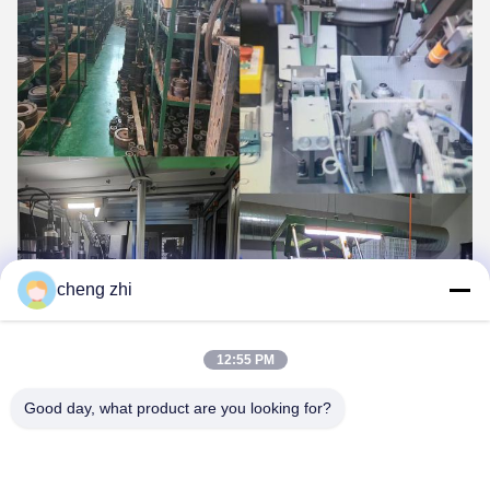
cheng zhi
12:55 PM
Good day, what product are you looking for?