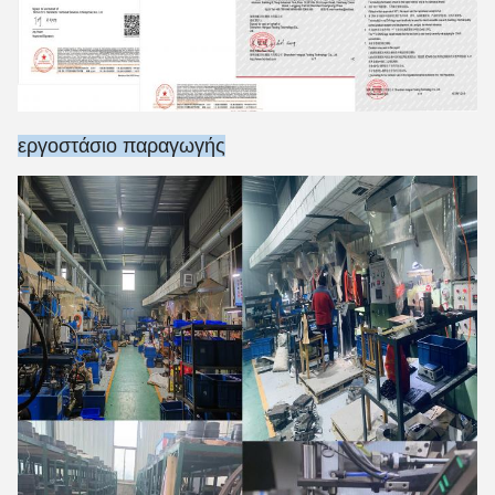
εργοστάσιο παραγωγής