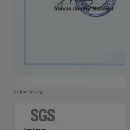
Έκθεση δοκιμής