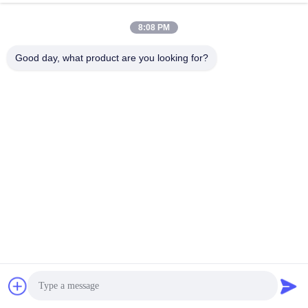
8:08 PM
Good day, what product are you looking for?