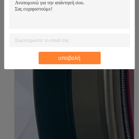
υποβολή