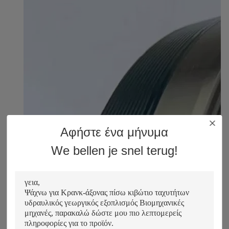
Αφήστε ένα μήνυμα
We bellen je snel terug!