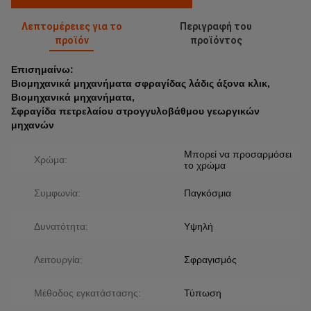
Λεπτομέρειες για το
Περιγραφή του
προϊόν
προϊόντος
Επισημαίνω:
Βιομηχανικά μηχανήματα σφραγίδας λάδις άξονα κλικ
,
Βιομηχανικά μηχανήματα
,
Σφραγίδα πετρελαίου στρογγυλοβάθμου γεωργικών
μηχανών
Μπορεί να προσαρμόσει
Χρώμα:
το χρώμα
Συμφωνία:
Παγκόσμια
Δυνατότητα:
Υψηλή
Λειτουργία:
Σφραγισμός
Μέθοδος εγκατάστασης:
Τύπωση