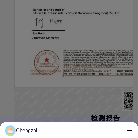
Chengzhi