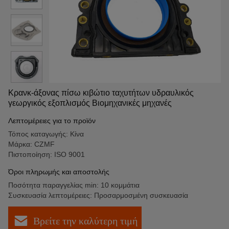
Κρανκ-άξονας πίσω κιβώτιο ταχυτήτων υδραυλικός
γεωργικός εξοπλισμός Βιομηχανικές μηχανές
Λεπτομέρειες για το προϊόν
Τόπος καταγωγής: Κίνα
Μάρκα: CZMF
Πιστοποίηση: ISO 9001
Όροι πληρωμής και αποστολής
Ποσότητα παραγγελίας min: 10 κομμάτια
Συσκευασία λεπτομέρειες: Προσαρμοσμένη συσκευασία
Βρείτε την καλύτερη τιμή