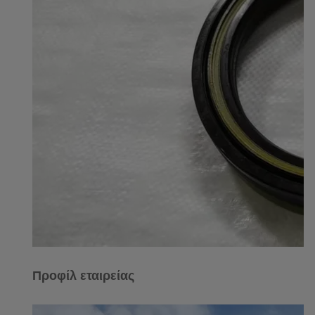
Προφίλ εταιρείας