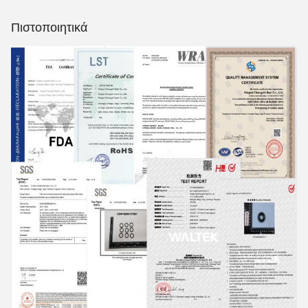
Πιστοποιητικά