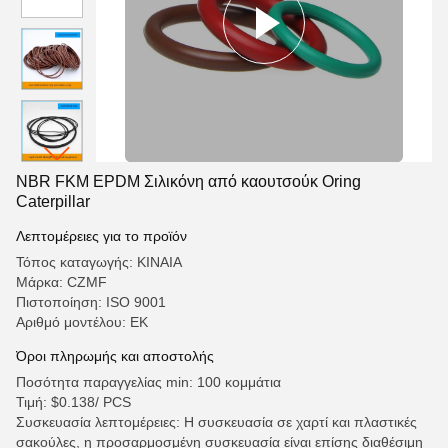
NBR FKM EPDM Σιλικόνη από καουτσούκ Oring
Caterpillar
Λεπτομέρειες για το προϊόν
Τόπος καταγωγής: ΚΙΝΑΙΑ
Μάρκα: CZMF
Πιστοποίηση: ISO 9001
Αριθμό μοντέλου: ΕΚ
Όροι πληρωμής και αποστολής
Ποσότητα παραγγελίας min: 100 κομμάτια
Τιμή: $0.138/ PCS
Συσκευασία λεπτομέρειες: Η συσκευασία σε χαρτί και πλαστικές
σακούλες, η προσαρμοσμένη συσκευασία είναι επίσης διαθέσιμη