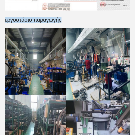
εργοστάσιο παραγωγής