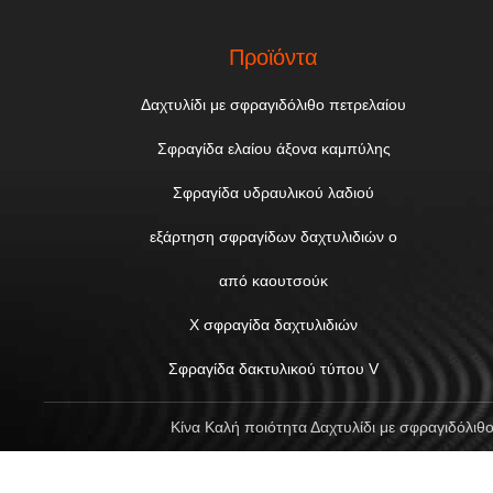
Προϊόντα
Δαχτυλίδι με σφραγιδόλιθο πετρελαίου
Σφραγίδα ελαίου άξονα καμπύλης
Σφραγίδα υδραυλικού λαδιού
εξάρτηση σφραγίδων δαχτυλιδιών ο
από καουτσούκ
Χ σφραγίδα δαχτυλιδιών
Σφραγίδα δακτυλικού τύπου V
Κίνα Καλή ποιότητα Δαχτυλίδι με σφραγιδόλιθο